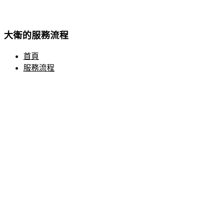
大衛的服務流程
首頁
服務流程