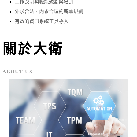
工作說明與職能規劃與培訓
外求合法、內求合理的薪籌規劃
有效的資訊系統工具導入
關於大衛
ABOUT US