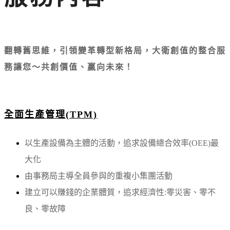
翻轉舊思維，引領變革轉型新格局，大衛創值的整合服
務讓您～共創價值、贏向未來！
全面生產管理(TPM)
以生產設備為主體的活動，追求設備總合效率(OEE)最
大化
由事務局主導全員參與的重複小集團活動
建立可以賺錢的企業體質，追求經濟性:零災害、零不
良、零故障