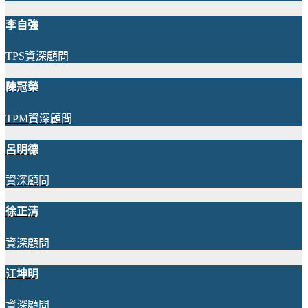
李自強
TPS資深顧問
陳冠榮
TPM資深顧問
呂明德
資深顧問
徐正清
資深顧問
江坤明
資深顧問