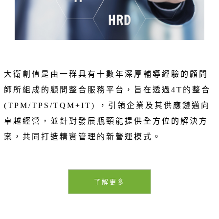
大衛創值是由一群具有十數年深厚輔導經驗的顧問
師所組成的顧問整合服務平台，旨在透過4T的整合
(TPM/TPS/TQM+IT) ，引領企業及其供應鏈邁向
卓越經營，並針對發展瓶頸能提供全方位的解決方
案，共同打造精實管理的新營運模式。
了解更多