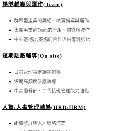
梯隊輔導與運作(Team)
群聚型產業的籌組、精實輔導與運作
集團事業群Team的籌組、輔導與運作
中心廠/協力廠協同合作與供應鏈強化
短期駐廠輔導(On site)
日常管理特定議題輔導
短期高頻度駐廠輔導
中高階幹部、二代接班管理能力強化
人資/人事管理輔導(HRD/HRM)
組織發展與人才策略訂定